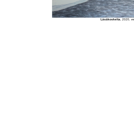
Läsäkoskelta
, 2020, ve