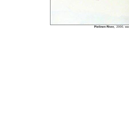
Pielinen River,
2000, wat