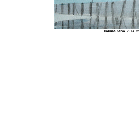
Harmaa päivä
, 2014, ve